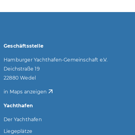
Geschäftsstelle
Hamburger Yachthafen-Gemeinschaft e.V.
Deichstraße 19
22880 Wedel
in Maps anzeigen
Yachthafen
Der Yachthafen
Liegeplätze