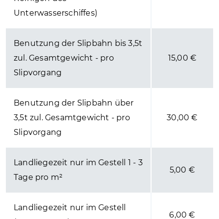
Unterwasserschiffes)
Benutzung der Slipbahn bis 3,5t
zul. Gesamtgewicht - pro
15,00 €
Slipvorgang
Benutzung der Slipbahn über
3,5t zul. Gesamtgewicht - pro
30,00 €
Slipvorgang
Landliegezeit nur im Gestell 1 - 3
5,00 €
Tage pro m²
Landliegezeit nur im Gestell
6,00 €