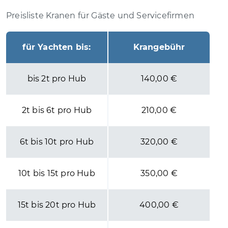
Preisliste Kranen für Gäste und Servicefirmen
für Yachten bis:
Krangebühr
bis 2t pro Hub
140,00 €
2t bis 6t pro Hub
210,00 €
6t bis 10t pro Hub
320,00 €
10t bis 15t pro Hub
350,00 €
15t bis 20t pro Hub
400,00 €