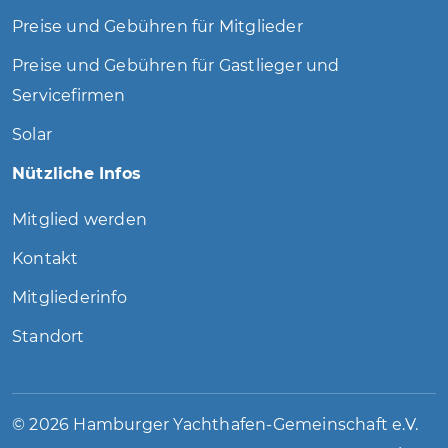
Preise und Gebühren für Mitglieder
Preise und Gebühren für Gastlieger und
Servicefirmen
Solar
Nützliche Infos
Mitglied werden
Kontakt
Mitgliederinfo
Standort
©
2026
Hamburger Yachthafen-Gemeinschaft e.V.