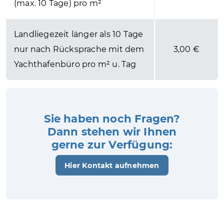
(max. 10 Tage) pro m²
Landliegezeit länger als 10 Tage
nur nach Rücksprache mit dem
3,00 €
Yachthafenbüro pro m² u. Tag
Sie haben noch Fragen?
Dann stehen wir Ihnen
gerne zur Verfügung:
Hier Kontakt aufnehmen