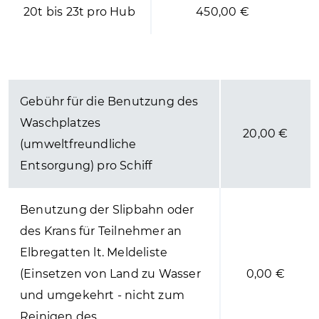
20t bis 23t pro Hub
450,00 €
Gebühr für die Benutzung des
Waschplatzes
20,00 €
(umweltfreundliche
Entsorgung) pro Schiff
Benutzung der Slipbahn oder
des Krans für Teilnehmer an
Elbregatten lt. Meldeliste
(Einsetzen von Land zu Wasser
0,00 €
und umgekehrt - nicht zum
Reinigen des